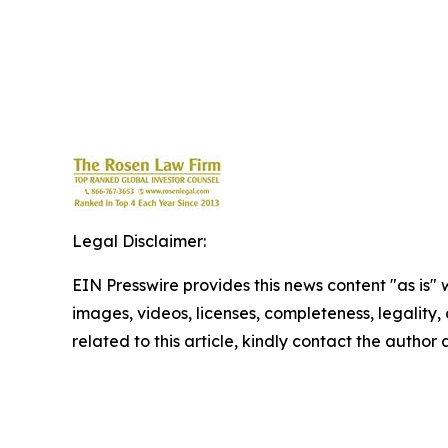
Legal Disclaimer:
EIN Presswire provides this news content "as is" 
images, videos, licenses, completeness, legality, o
related to this article, kindly contact the author