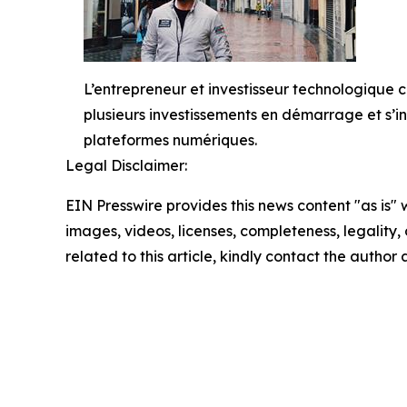
L’entrepreneur et investisseur technologique
plusieurs investissements en démarrage et s’i
plateformes numériques.
Legal Disclaimer:
EIN Presswire provides this news content "as is" 
images, videos, licenses, completeness, legality, o
related to this article, kindly contact the author