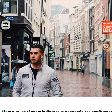
ors que les récents indicateurs économiques confirment 